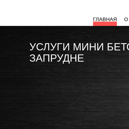
ГЛАВНАЯ
О
УСЛУГИ МИНИ БЕ
ЗАПРУДНЕ