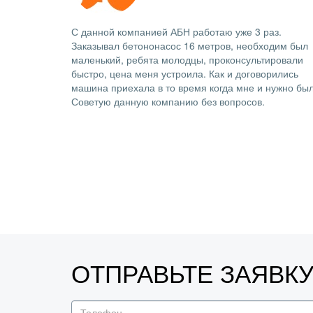
С данной компанией АБН работаю уже 3 раз.
Заказывал бетононасос 16 метров, необходим был
маленький, ребята молодцы, проконсультировали
быстро, цена меня устроила. Как и договорились
машина приехала в то время когда мне и нужно был
Советую данную компанию без вопросов.
ОТПРАВЬТЕ ЗАЯВК