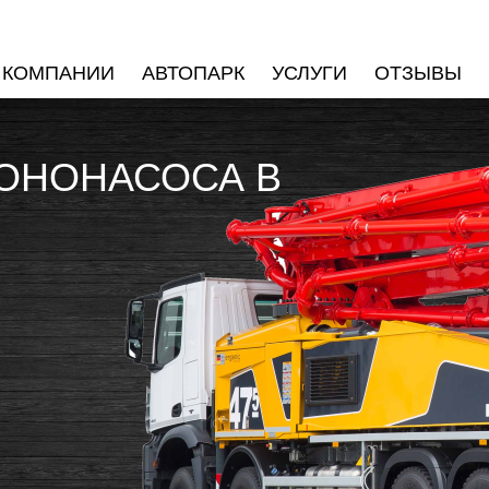
 КОМПАНИИ
АВТОПАРК
УСЛУГИ
ОТЗЫВЫ
ТОНОНАСОСА В