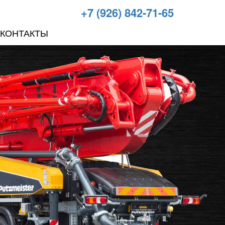
+7 (926) 842-71-65
КОНТАКТЫ