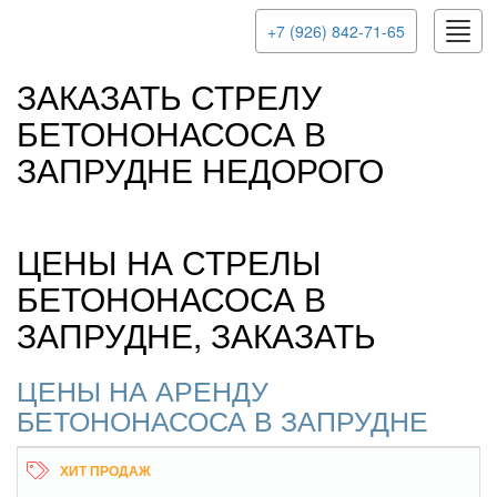
Toggl
+7 (926) 842-71-65
navig
ЗАКАЗАТЬ СТРЕЛУ
БЕТОНОНАСОСА В
ЗАПРУДНЕ НЕДОРОГО
ЦЕНЫ НА СТРЕЛЫ
БЕТОНОНАСОСА В
ЗАПРУДНЕ, ЗАКАЗАТЬ
ЦЕНЫ НА АРЕНДУ
БЕТОНОНАСОСА В ЗАПРУДНЕ