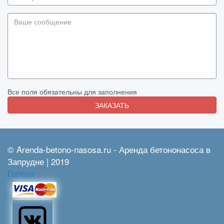
Все поля обязательны для заполнения
ЗАКАЗАТЬ
© Arenda-betono-nasosa.ru - Аренда бетононасоса в
Запрудне | 2019
Города