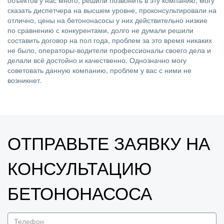
объектов у нас много, решили позвонить в эту компанию, могу
сказать диспетчера на высшем уровне, проконсультировали на
отлично, цены на бетононасосы у них действительно низкие
по сравнению с конкурентами, долго не думали решили
составить договор на пол года, проблем за это время никаких
не было, операторы-водители профессионалы своего дела и
делали всё достойно и качественно. Однозначно могу
советовать данную компанию, проблем у вас с ними не
возникнет.
ОТПРАВЬТЕ ЗАЯВКУ НА
КОНСУЛЬТАЦИЮ
БЕТОНОНАСОСА