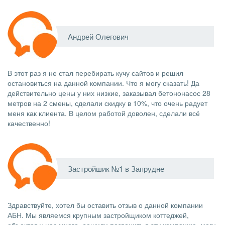
Андрей Олегович
В этот раз я не стал перебирать кучу сайтов и решил
остановиться на данной компании. Что я могу сказать! Да
действительно цены у них низкие, заказывал бетононасос 28
метров на 2 смены, сделали скидку в 10%, что очень радует
меня как клиента. В целом работой доволен, сделали всё
качественно!
Застройшик №1 в Запрудне
Здравствуйте, хотел бы оставить отзыв о данной компании
АБН. Мы являемся крупным застройщиком коттеджей,