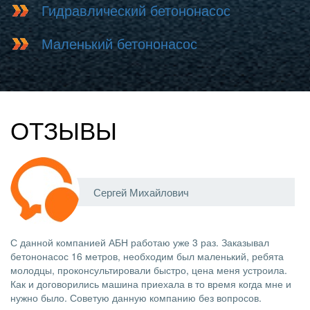
Гидравлический бетононасос
Маленький бетононасос
ОТЗЫВЫ
Сергей Михайлович
С данной компанией АБН работаю уже 3 раз. Заказывал
бетононасос 16 метров, необходим был маленький, ребята
молодцы, проконсультировали быстро, цена меня устроила.
Как и договорились машина приехала в то время когда мне и
нужно было. Советую данную компанию без вопросов.