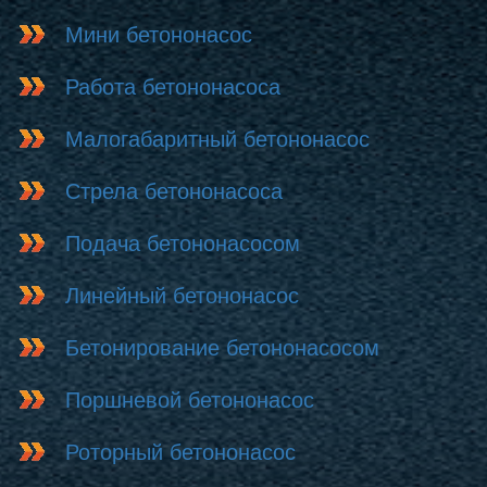
Мини бетононасос
Работа бетононасоса
Малогабаритный бетононасос
Стрела бетононасоса
Подача бетононасосом
Линейный бетононасос
Бетонирование бетононасосом
Поршневой бетононасос
Роторный бетононасос